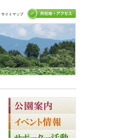
サイトマップ