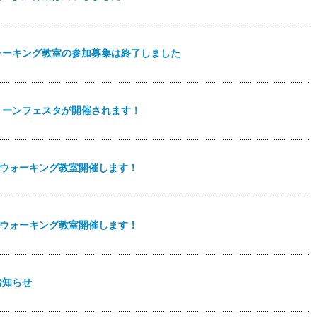
ウォーキング教室の参加募集は終了しました
リーンフェスタが開催されます！
ックウォーキング教室開催します！
らくウォーキング教室開催します！
お知らせ