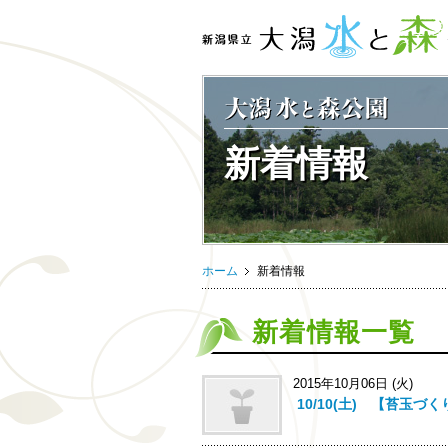
新着情報
ホーム
新着情報
新着情報一覧
2015年10月06日 (火)
10/10(土) 【苔玉