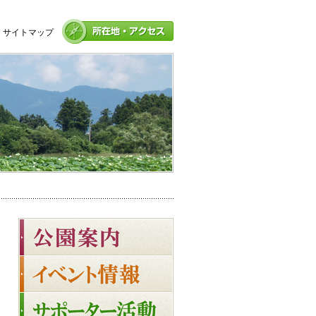
サイトマップ