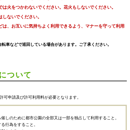
では火をつかわないでください。花火もしないでください。
はしないでください。
どは、お互いに気持ちよく利用できるよう、マナーを守って利用
自転車などで巡回している場合があります。ご了承ください。
について
の許可申請及び許可利用料が必要となります。
。
る催しのために都市公園の全部又は一部を独占して利用すること。
する行為をすること。