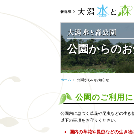
公園からのお
ホーム
公園からのお知らせ
公園のご利用に
公園内に息づく草花や昆虫などの生き
以下の事項をお守りください。
園内の草花や昆虫などの生き物