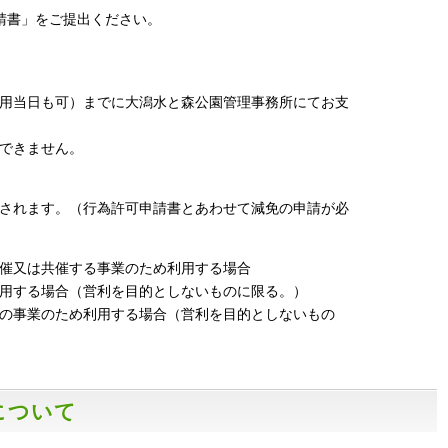
請書」をご提出ください。
用当日も可）までに大潟水と森公園管理事務所にてお支
できません。
されます。（行為許可申請書とあわせて減免の申請が必
催又は共催する事業のため利用する場合
用する場合（営利を目的としないものに限る。）
の事業のため利用する場合（営利を目的としないもの
について