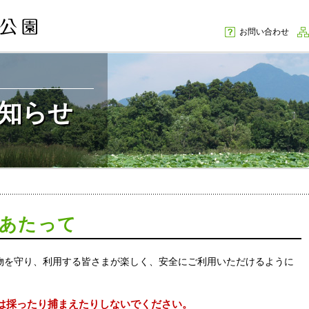
お問い合わせ
知らせ
あたって
物を守り、利用する皆さまが楽しく、安全にご利用いただけるように
は採ったり捕まえたりしないでください。