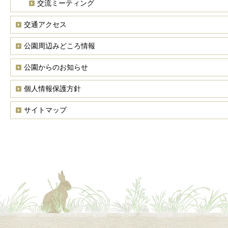
交流ミーティング
交通アクセス
公園周辺みどころ情報
公園からのお知らせ
個人情報保護方針
サイトマップ