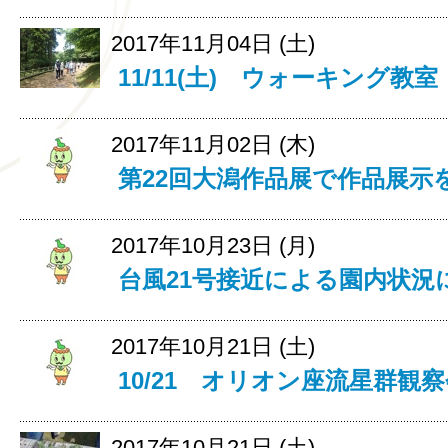
2017年11月04日 (土)
11/11(土) ウォーキング教
2017年11月02日 (木)
第22回大潟作品展で作品展示
2017年10月23日 (月)
台風21号接近による園内状況
2017年10月21日 (土)
10/21 オリオン座流星群観
2017年10月21日 (土)