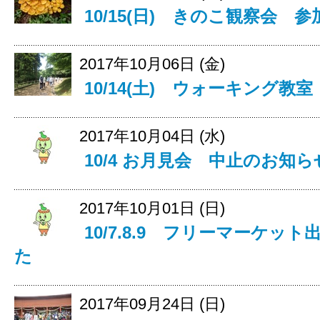
10/15(日) きのこ観察会 
2017年10月06日 (金)
10/14(土) ウォーキング教
2017年10月04日 (水)
10/4 お月見会 中止のお知ら
2017年10月01日 (日)
10/7.8.9 フリーマーケッ
た
2017年09月24日 (日)