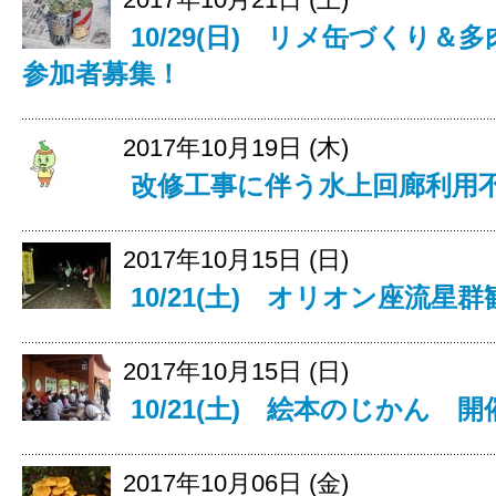
10/29(日) リメ缶づくり
参加者募集！
2017年10月19日 (木)
改修工事に伴う水上回廊利用
2017年10月15日 (日)
10/21(土) オリオン座流
2017年10月15日 (日)
10/21(土) 絵本のじかん 
2017年10月06日 (金)