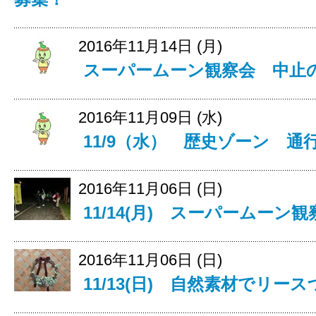
2016年11月14日 (月)
スーパームーン観察会 中止
2016年11月09日 (水)
11/9（水） 歴史ゾーン 
2016年11月06日 (日)
11/14(月) スーパームーン
2016年11月06日 (日)
11/13(日) 自然素材でリ