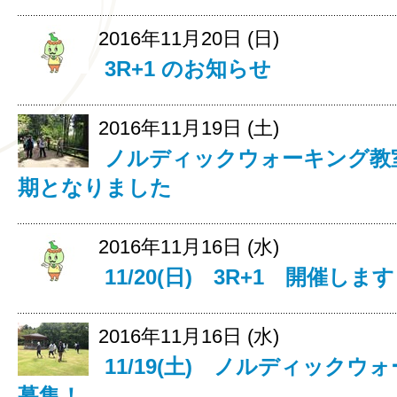
2016年11月20日 (日)
3R+1 のお知らせ
2016年11月19日 (土)
ノルディックウォーキング教室 
期となりました
2016年11月16日 (水)
11/20(日) 3R+1 開催しま
2016年11月16日 (水)
11/19(土) ノルディック
募集！