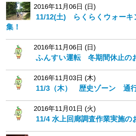
2016年11月06日 (日)
11/12(土) らくらくウォ
集！
2016年11月06日 (日)
ふんすい運転 冬期間休止の
2016年11月03日 (木)
11/3（木） 歴史ゾーン 
2016年11月01日 (火)
11/4 水上回廊調査作業実施