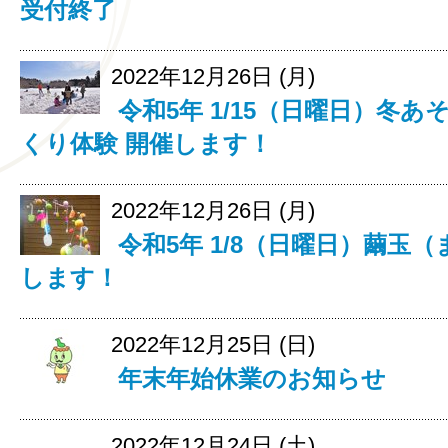
受付終了
2022年12月26日 (月)
令和5年 1/15（日曜日）冬
くり体験 開催します！
2022年12月26日 (月)
令和5年 1/8（日曜日）繭玉
します！
2022年12月25日 (日)
年末年始休業のお知らせ
2022年12月24日 (土)