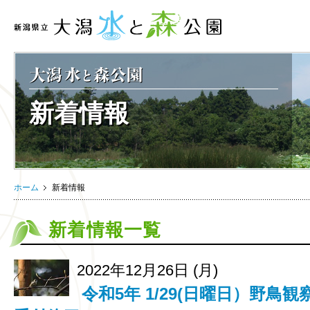
新着情報
ホーム
新着情報
新着情報一覧
2022年12月26日 (月)
令和5年 1/29(日曜日）野鳥