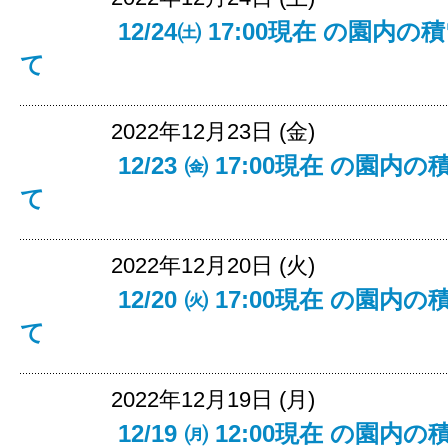
12/24㈯ 17:00現在 の園
て
2022年12月23日 (金)
12/23 ㈮ 17:00現在 の
て
2022年12月20日 (火)
12/20 ㈫ 17:00現在 の
て
2022年12月19日 (月)
12/19 ㈪ 12:00現在 の