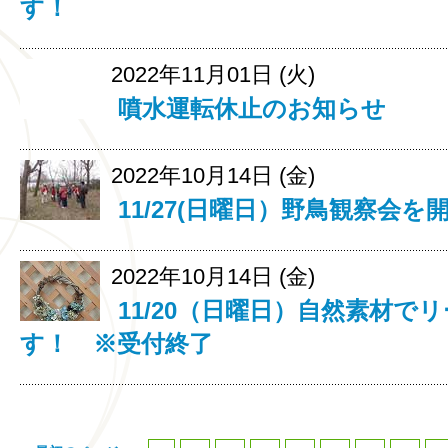
す！
2022年11月01日 (火)
噴水運転休止のお知らせ
2022年10月14日 (金)
11/27(日曜日）野鳥観察会
2022年10月14日 (金)
11/20（日曜日）自然素材で
す！ ※受付終了