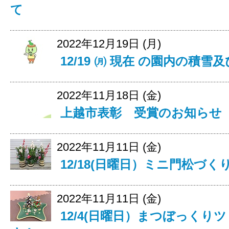
て
2022年12月19日 (月)
12/19 ㈪ 現在 の園内の積
2022年11月18日 (金)
上越市表彰 受賞のお知らせ
2022年11月11日 (金)
12/18(日曜日）ミニ門松づ
2022年11月11日 (金)
12/4(日曜日）まつぼっく