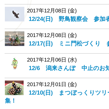
2017年12月08日 (金)
12/24(日) 野鳥観察会 参
2017年12月08日 (金)
12/17(日) ミニ門松づくり
2017年12月06日 (水)
12/6 潟来さんぽ 中止のお
2017年12月01日 (金)
12/10(日) まつぼっくり
集！