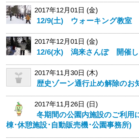
2017年12月01日 (金)
12/9(土) ウォーキング教
2017年12月01日 (金)
12/6(水) 潟来さんぽ 開催
2017年11月30日 (木)
歴史ゾーン通行止め解除のお
2017年11月26日 (日)
冬期間の公園内施設のご利用に
棟･休憩施設･自動販売機･公園事務所)