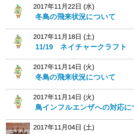
2017年11月22日 (水)
冬鳥の飛来状況について
2017年11月18日 (土)
11/19 ネイチャークラフト
2017年11月14日 (火)
冬鳥の飛来状況について
2017年11月14日 (火)
鳥インフルエンザへの対応に
2017年11月04日 (土)