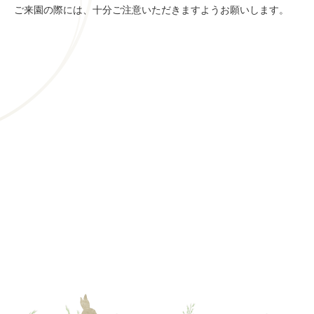
ご来園の際には、十分ご注意いただきますようお願いします。