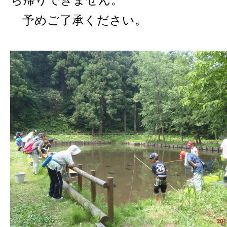
予めご了承ください。