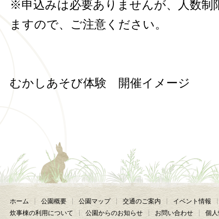
※申込みは必要ありませんが、人数制
ますので、ご注意ください。
むかしあそび体験 
ホーム
公園概要
公園マップ
交通のご案内
イベント情報
炊事棟の利用について
公園からのお知らせ
お問い合わせ
個人