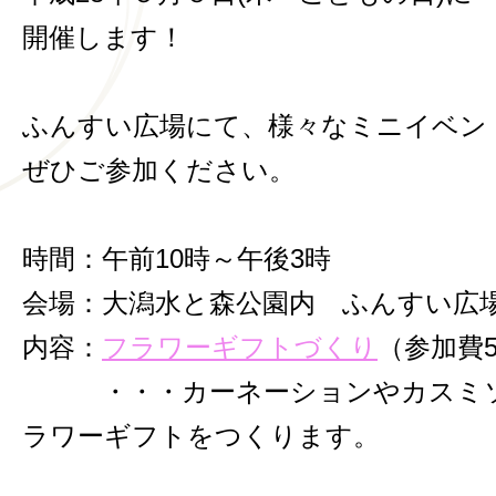
開催します！
ふんすい広場にて、様々なミニイベン
ぜひご参加ください。
時間：午前10時～午後3時
会場：大潟水と森公園内 ふんすい広
内容：
フラワーギフトづくり
（参加費5
・・・カーネーションやカスミソ
ラワーギフトをつくります。