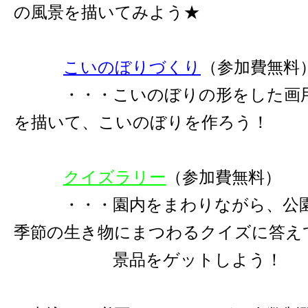
の風景を描いてみよう★
こいのぼりづくり
（参加費無料
・・・こいのぼりの形をした画用
を描いて、こいのぼりを作ろう！
クイズラリー
（参加費無料）
・・・園内をまわりながら、公園
季節の生き物にまつわるクイズに答え
景品をゲットしよう！