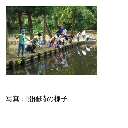
写真：開催時の様子