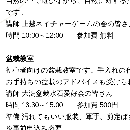
自然の中で遊びながら、自然に対する
です。
講師 上越ネイチャーゲームの会の皆さ
時間 10:00～12:00 参加費 無料
盆栽教室
初心者向けの盆栽教室です。手入れの
お手持ちの盆栽のアドバイスも受けら
講師 大潟盆栽水石愛好会の皆さん
時間 13:30～15:00 参加費 50
準備 汚れてもいい服装、軍手、剪定ば
※事前申込み必要