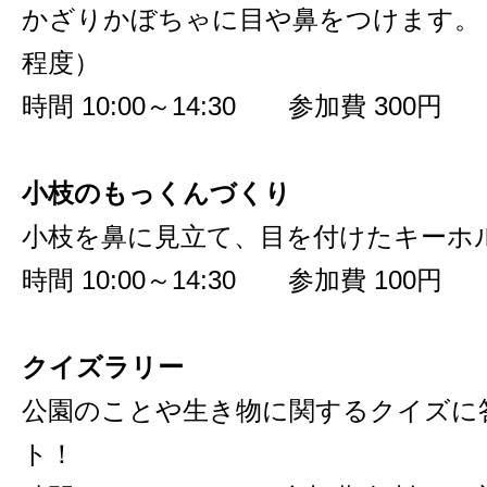
かざりかぼちゃに目や鼻をつけます。
程度）
時間 10:00～14:30 参加費 300円
小枝のもっくんづくり
小枝を鼻に見立て、目を付けたキーホ
時間 10:00～14:30 参加費 100円
クイズラリー
公園のことや生き物に関するクイズに
ト！