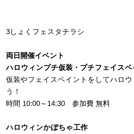
3しょくフェスタチラシ
両日開催イベント
ハロウィンプチ仮装・プチフェイスペ
仮装やフェイスペイントをしてハロウ
う！
時間 10:00～14:30 参加費 無料
ハロウィンかぼちゃ工作