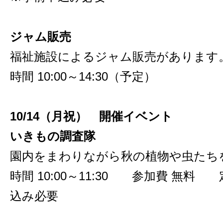
ジャム販売
福祉施設によるジャム販売があります
時間 10:00～14:30（予定）
10/14
（月祝） 開催イベント
いきもの調査隊
園内をまわりながら秋の植物や虫たち
時間 10:00～11:30 参加費 無料
込み必要