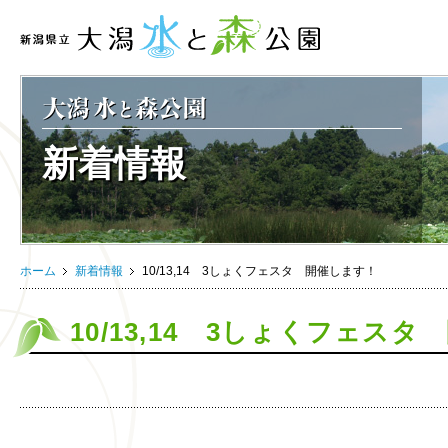
新着情報
ホーム
新着情報
10/13,14 3しょくフェスタ 開催します！
10/13,14 3しょくフェス