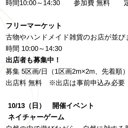
時間10:00～14:30 参加費 無料
フリーマーケット
古物やハンドメイド雑貨のお店が並び
時間 10:00～14:30
出店者も募集中！
募集 5区画/日（1区画2m×2m、先着順
出店料 無料 ※出店は事前申込み必要
10/13
（日） 開催イベント
ネイチャーゲーム