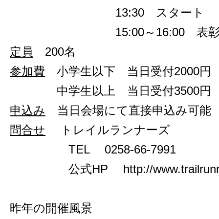
13:30 スタート
15:00～16:00
定員
200名
参加費
小学生以下 当日受付2000円
中学生以上 当日受付3500円
申込み
当日会場にて直接申込み可能
問合せ
トレイルランナーズ
TEL 0258-66-7991
公式HP http://www.trailrunne
昨年の開催風景