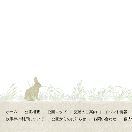
ホーム
公園概要
公園マップ
交通のご案内
イベント情報
炊事棟の利用について
公園からのお知らせ
お問い合わせ
個人