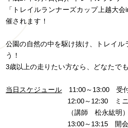
「トレイルランナーズカップ上越大会i
催されます！
公園の自然の中を駆け抜け、トレイル
う！
3歳以上の走りたい方なら、どなたで
当日スケジュール
11:00～13:00
12:00～12:30 ミニ
（講師 松永紘明
13:00～13:15